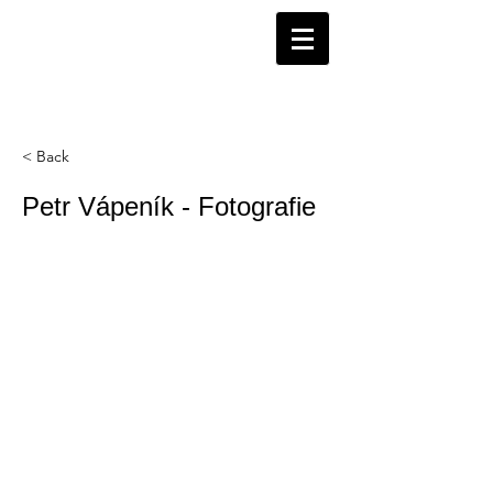
< Back
Petr Vápeník - Fotografie