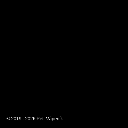
026 Petr Vápeník