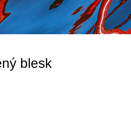
ný blesk